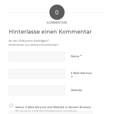
0
KOMMENTARE
Hinterlasse einen Kommentar
An der Diskussion beteiligen?
Hinterlasse uns deinen Kommentar!
*
Name
E-Mail-Adresse
*
Website
Name, E-Mail-Adresse und Website in diesem Browser
für meinen nächsten Kommentar speichern.