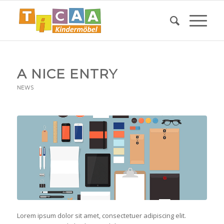
A NICE ENTRY
NEWS
Lorem ipsum dolor sit amet, consectetuer adipiscing elit.