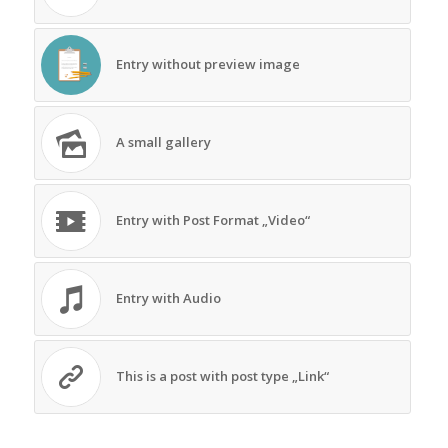
Entry without preview image
A small gallery
Entry with Post Format „Video“
Entry with Audio
This is a post with post type „Link“